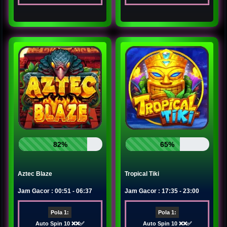
82%
65%
Aztec Blaze
Tropical Tiki
Jam Gacor : 00:51 - 06:37
Jam Gacor : 17:35 - 23:00
Pola 1:
Pola 1:
Auto Spin 10 ❌❌✅
Auto Spin 10 ❌❌✅