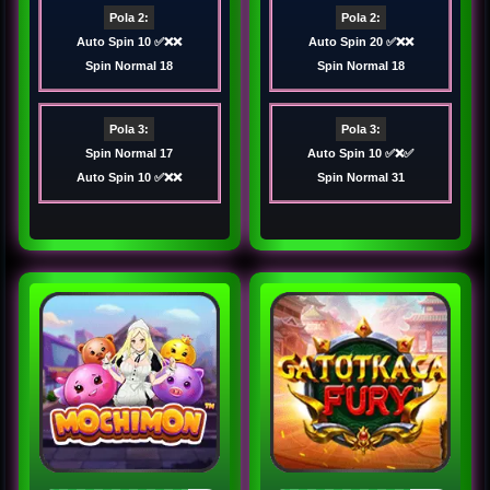
Pola 2:
Pola 2:
Auto Spin 10 ✅❌❌
Auto Spin 20 ✅❌❌
Spin Normal 18
Spin Normal 18
Pola 3:
Pola 3:
Spin Normal 17
Auto Spin 10 ✅❌✅
Auto Spin 10 ✅❌❌
Spin Normal 31