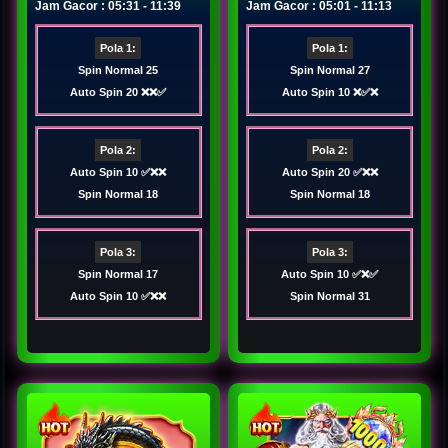
Jam Gacor : 05:31 - 11:39
Jam Gacor : 05:01 - 11:13
Pola 1:
Pola 1:
Spin Normal 25
Spin Normal 27
Auto Spin 20 ❌❌✅
Auto Spin 10 ❌✅❌
Pola 2:
Pola 2:
Auto Spin 10 ✅❌❌
Auto Spin 20 ✅❌❌
Spin Normal 18
Spin Normal 18
Pola 3:
Pola 3:
Spin Normal 17
Auto Spin 10 ✅❌✅
Auto Spin 10 ✅❌❌
Spin Normal 31