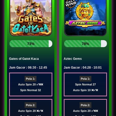
73%
78%
Gates of Gatot Kaca
Aztec Gems
Jam Gacor : 06:30 - 12:45
Jam Gacor : 04:28 - 10:01
Pola 1:
Pola 1:
Auto Spin 20 ✅❌❌
Spin Normal 27
Spin Normal 32
Auto Spin 10 ❌✅❌
Pola 2:
Pola 2:
Auto Spin 20 ❌✅❌
Auto Spin 20 ✅❌❌