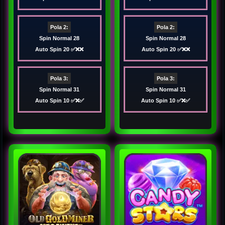
Pola 2:
Pola 2:
Spin Normal 28
Spin Normal 28
Auto Spin 20 ✅❌❌
Auto Spin 20 ✅❌❌
Pola 3:
Pola 3:
Spin Normal 31
Spin Normal 31
Auto Spin 10 ✅❌✅
Auto Spin 10 ✅❌✅