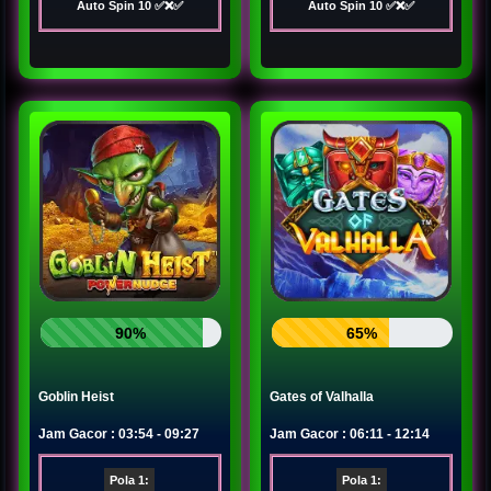
Auto Spin 10 ✅❌✅
Auto Spin 10 ✅❌✅
90%
65%
Goblin Heist
Gates of Valhalla
Jam Gacor : 03:54 - 09:27
Jam Gacor : 06:11 - 12:14
Pola 1:
Pola 1: