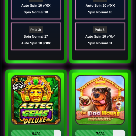
Auto Spin 10 ✅❌❌
Auto Spin 20 ✅❌❌
Spin Normal 18
Spin Normal 18
Pola 3:
Pola 3:
Spin Normal 17
Auto Spin 10 ✅❌✅
Auto Spin 10 ✅❌❌
Spin Normal 31
94%
76%