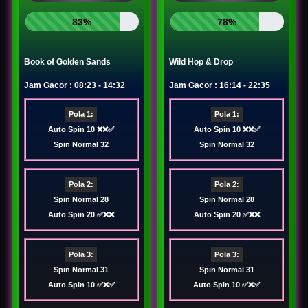
83%
78%
Book of Golden Sands
Wild Hop & Drop
Jam Gacor : 08:23 - 14:32
Jam Gacor : 16:14 - 22:35
Pola 1:
Pola 1:
Auto Spin 10 ❌❌✅
Auto Spin 10 ❌❌✅
Spin Normal 32
Spin Normal 32
Pola 2:
Pola 2:
Spin Normal 28
Spin Normal 28
Auto Spin 20 ✅❌❌
Auto Spin 20 ✅❌❌
Pola 3:
Pola 3:
Spin Normal 31
Spin Normal 31
Auto Spin 10 ✅❌✅
Auto Spin 10 ✅❌✅