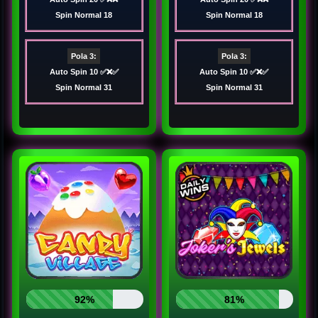
Spin Normal 18
Spin Normal 18
Pola 3:
Pola 3:
Auto Spin 10 ✅❌✅
Auto Spin 10 ✅❌✅
Spin Normal 31
Spin Normal 31
92%
81%