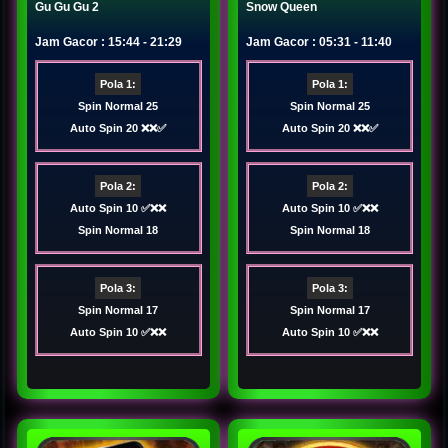
Gu Gu Gu 2
Snow Queen
Jam Gacor : 15:44 - 21:29
Jam Gacor : 05:31 - 11:40
Pola 1:
Pola 1:
Spin Normal 25
Spin Normal 25
Auto Spin 20 ❌❌✅
Auto Spin 20 ❌❌✅
Pola 2:
Pola 2:
Auto Spin 10 ✅❌❌
Auto Spin 10 ✅❌❌
Spin Normal 18
Spin Normal 18
Pola 3:
Pola 3:
Spin Normal 17
Spin Normal 17
Auto Spin 10 ✅❌❌
Auto Spin 10 ✅❌❌