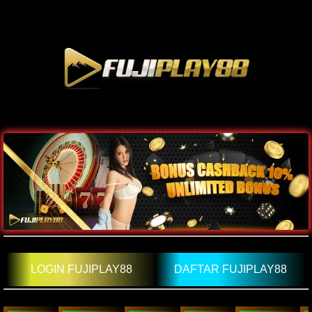
LOGIN FUJIPLAY88
DAFTAR FUJIPLAY88