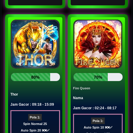
80%
70%
Fire Queen
Thor
Nama
Jam Gacor : 09:18 - 15:09
Jam Gacor : 02:24 - 08:17
Pola 1:
Pola 1:
Spin Normal 25
Auto Spin 10 ❌❌✅
Auto Spin 20 ❌❌✅