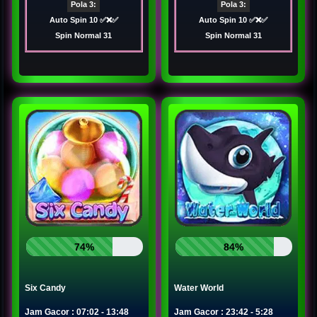
Pola 3:
Pola 3:
Auto Spin 10 ✅❌✅
Auto Spin 10 ✅❌✅
Spin Normal 31
Spin Normal 31
74%
84%
Six Candy
Water World
Jam Gacor : 07:02 - 13:48
Jam Gacor : 23:42 - 5:28