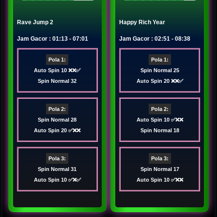
Rave Jump 2
Happy Rich Year
Jam Gacor : 01:13 - 07:01
Jam Gacor : 02:51 - 08:38
Pola 1:
Pola 1:
Auto Spin 10 ❌❌✅
Spin Normal 25
Spin Normal 32
Auto Spin 20 ❌❌✅
Pola 2:
Pola 2:
Spin Normal 28
Auto Spin 10 ✅❌❌
Auto Spin 20 ✅❌❌
Spin Normal 18
Pola 3:
Pola 3:
Spin Normal 31
Spin Normal 17
Auto Spin 10 ✅❌✅
Auto Spin 10 ✅❌❌