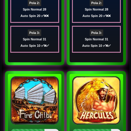
Pola 2:
Pola 2:
Spin Normal 28
Spin Normal 28
Auto Spin 20 ✅❌❌
Auto Spin 20 ✅❌❌
Pola 3:
Pola 3:
Spin Normal 31
Spin Normal 31
Auto Spin 10 ✅❌✅
Auto Spin 10 ✅❌✅