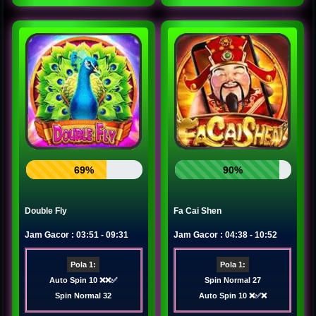
69%
90%
Double Fly
Fa Cai Shen
Jam Gacor : 03:51 - 09:31
Jam Gacor : 04:38 - 10:52
Pola 1:
Pola 1:
Auto Spin 10 ❌❌✅
Spin Normal 27
Spin Normal 32
Auto Spin 10 ❌✅❌