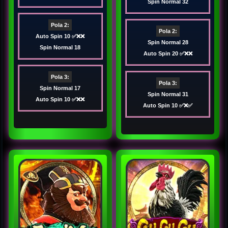
Spin Normal 32
Pola 2:
Pola 2:
Auto Spin 10 ✅❌❌
Spin Normal 28
Spin Normal 18
Auto Spin 20 ✅❌❌
Pola 3:
Pola 3:
Spin Normal 17
Spin Normal 31
Auto Spin 10 ✅❌❌
Auto Spin 10 ✅❌✅