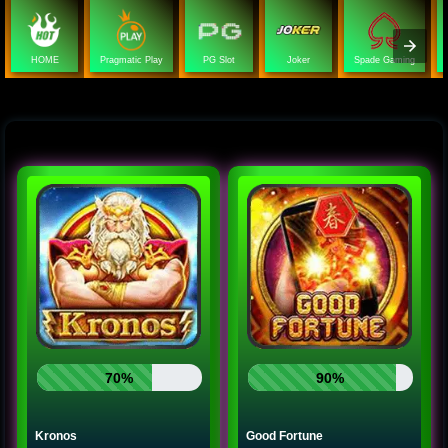
HOME
Pragmatic Play
PG Slot
Joker
Spade Gaming
70%
90%
Kronos
Good Fortune