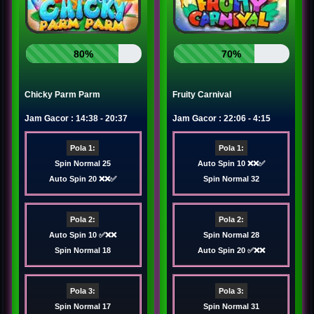
80%
70%
Chicky Parm Parm
Fruity Carnival
Jam Gacor : 14:38 - 20:37
Jam Gacor : 22:06 - 4:15
Pola 1:
Pola 1:
Spin Normal 25
Auto Spin 10 ❌❌✅
Auto Spin 20 ❌❌✅
Spin Normal 32
Pola 2:
Pola 2:
Auto Spin 10 ✅❌❌
Spin Normal 28
Spin Normal 18
Auto Spin 20 ✅❌❌
Pola 3:
Pola 3:
Spin Normal 17
Spin Normal 31